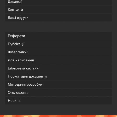
Вакансії
Контакти
Ваші відгуки
Реферати
Публікації
Шпаргалки!
Для написання
Бібліотека онлайн
Нормативні документи
Методичні розробки
Оголошення
Новини