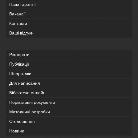
Наші гарантії
Вакансії
Контакти
Ваші відгуки
Реферати
Публікації
Шпаргалки!
Для написання
Бібліотека онлайн
Нормативні документи
Методичні розробки
Оголошення
Новини