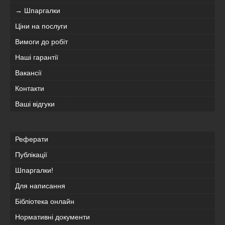
→ Шпаргалки
Ціни на послуги
Вимоги до робіт
Наші гарантії
Вакансії
Контакти
Ваші відгуки
Реферати
Публікації
Шпаргалки!
Для написання
Бібліотека онлайн
Нормативні документи