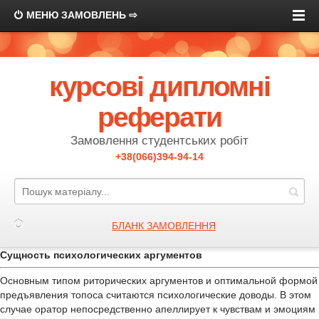
МЕНЮ ЗАМОВЛЕНЬ ⇨
курсові дипломні
реферати
Замовлення студентських робіт
+38(066)394-94-14
БЛАНК ЗАМОВЛЕННЯ
Сущность психологических аргументов
Основным типом риторических аргументов и оптимальной формой
предъявления топоса считаются психологические доводы. В этом
случае оратор непосредственно апеллирует к чувствам и эмоциям