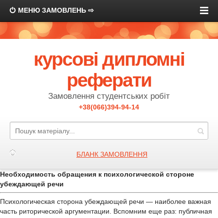
МЕНЮ ЗАМОВЛЕНЬ ⇨
курсові дипломні
реферати
Замовлення студентських робіт
+38(066)394-94-14
БЛАНК ЗАМОВЛЕННЯ
Необходимость обращения к психологической стороне
убеждающей речи
Психологическая сторона убеждающей речи — наиболее важная
часть риторической аргументации. Вспомним еще раз: публичная