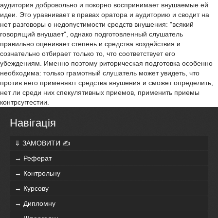
аудитория добровольно и покорно воспринимает внушаемые ей
идеи. Это уравнивает в правах оратора и аудиторию и сводит на
нет разговоры о недопустимости средств внушения: "всякий
говорящий внушает", однако подготовленный слушатель
правильно оценивает степень и средства воздействия и
сознательно отбирает только то, что соответствует его
убеждениям. Именно поэтому риторическая подготовка особенно
необходима: только грамотный слушатель может увидеть, что
против него применяют средства внушения и сможет определить,
нет ли среди них спекулятивных приемов, применить приемы
контрсуггестии.
Навігація
⇓ ЗАМОВИТИ ✍
→ Реферат
→ Контрольну
→ Курсову
→ Дипломну