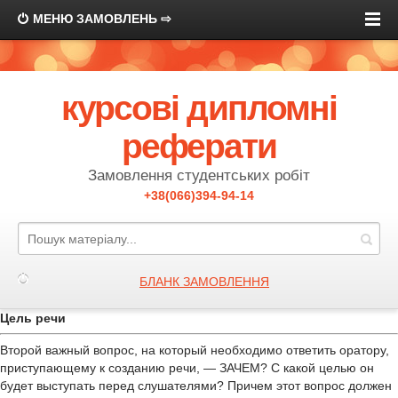
МЕНЮ ЗАМОВЛЕНЬ ⇨
курсові дипломні
реферати
Замовлення студентських робіт
+38(066)394-94-14
БЛАНК ЗАМОВЛЕННЯ
Цель речи
Второй важный вопрос, на который необходимо ответить оратору,
приступающему к созданию речи, — ЗАЧЕМ? С какой целью он
будет выступать перед слушателями? Причем этот вопрос должен