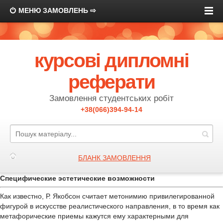
МЕНЮ ЗАМОВЛЕНЬ ⇨
курсові дипломні
реферати
Замовлення студентських робіт
+38(066)394-94-14
БЛАНК ЗАМОВЛЕННЯ
Специфические эстетические возможности
Как известно, Р. Якобсон считает метонимию привилегированной
фигурой в искусстве реалистического направления, в то время как
метафорические приемы кажутся ему характерными для