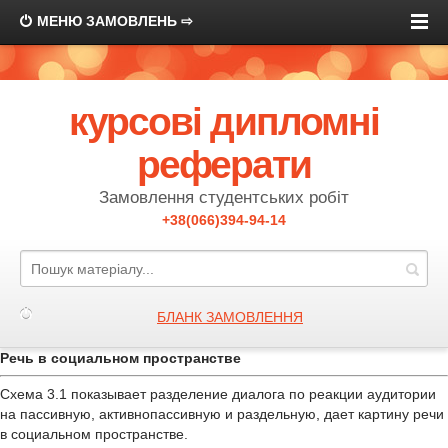
МЕНЮ ЗАМОВЛЕНЬ ⇨
курсові дипломні
реферати
Замовлення студентських робіт
+38(066)394-94-14
БЛАНК ЗАМОВЛЕННЯ
Речь в социальном пространстве
Схема 3.1 показывает разделение диалога по реакции аудитории
на пассивную, активнопассивную и раздельную, дает картину речи
в социальном пространстве.