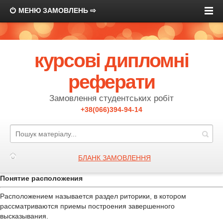
МЕНЮ ЗАМОВЛЕНЬ ⇨
курсові дипломні
реферати
Замовлення студентських робіт
+38(066)394-94-14
БЛАНК ЗАМОВЛЕННЯ
Понятие расположения
Расположением называется раздел риторики, в котором
рассматриваются приемы построения завершенного
высказывания.