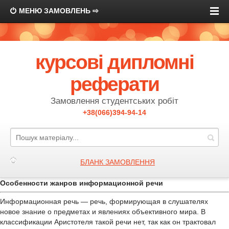
МЕНЮ ЗАМОВЛЕНЬ ⇨
курсові дипломні
реферати
Замовлення студентських робіт
+38(066)394-94-14
БЛАНК ЗАМОВЛЕННЯ
Особенности жанров информационной речи
Информационная речь — речь, формирующая в слушателях
новое знание о предметах и явлениях объективного мира. В
классификации Аристотеля такой речи нет, так как он трактовал