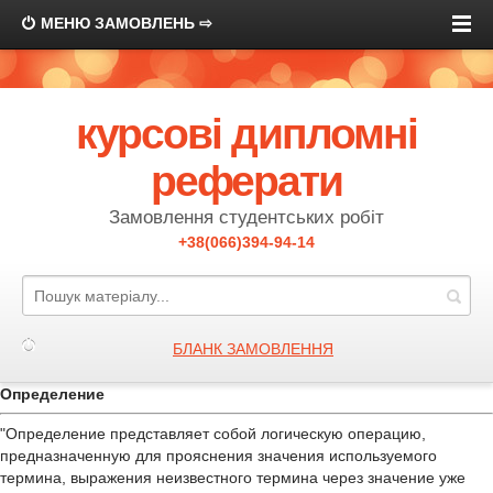
МЕНЮ ЗАМОВЛЕНЬ ⇨
курсові дипломні
реферати
Замовлення студентських робіт
+38(066)394-94-14
БЛАНК ЗАМОВЛЕННЯ
Определение
"Определение представляет собой логическую операцию,
предназначенную для прояснения значения используемого
термина, выражения неизвестного термина через значение уже