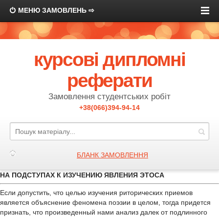
МЕНЮ ЗАМОВЛЕНЬ ⇨
курсові дипломні
реферати
Замовлення студентських робіт
+38(066)394-94-14
БЛАНК ЗАМОВЛЕННЯ
НА ПОДСТУПАХ К ИЗУЧЕНИЮ ЯВЛЕНИЯ ЭТОСА
Если допустить, что целью изучения риторических приемов
является объяснение феномена поэзии в целом, тогда придется
признать, что произведенный нами анализ далек от подлинного