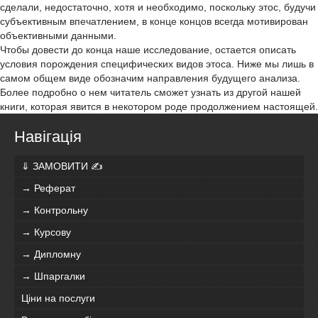
сделали, недостаточно, хотя и необходимо, поскольку этос, будучи
субъективным впечатлением, в конце концов всегда мотивирован
объективными данными.
Чтобы довести до конца наше исследование, остается описать
условия порождения специфических видов этоса. Ниже мы лишь в
самом общем виде обозначим направления будущего анализа.
Более подробно о нем читатель сможет узнать из другой нашей
книги, которая явится в некотором роде продолжением настоящей.
Навігація
⇓ ЗАМОВИТИ ✍
→ Реферат
→ Контрольну
→ Курсову
→ Дипломну
→ Шпаргалки
Ціни на послуги