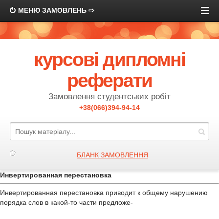
МЕНЮ ЗАМОВЛЕНЬ ⇨
курсові дипломні
реферати
Замовлення студентських робіт
+38(066)394-94-14
БЛАНК ЗАМОВЛЕННЯ
Инвертированная перестановка
Инвертированная перестановка приводит к общему нарушению
порядка слов в какой-то части предложе-