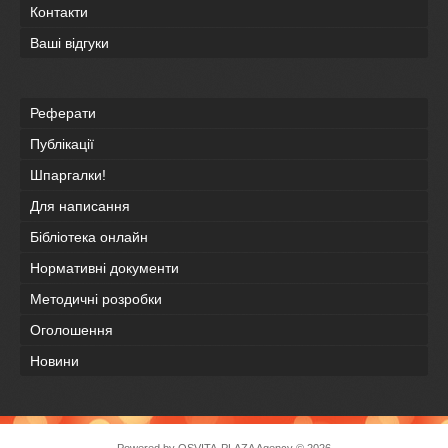
Контакти
Ваші відгуки
Реферати
Публікації
Шпаргалки!
Для написання
Бібліотека онлайн
Нормативні документи
Методичні розробки
Оголошення
Новини