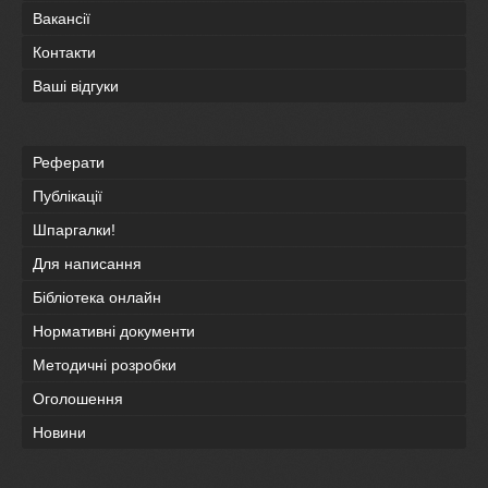
Вакансії
Контакти
Ваші відгуки
Реферати
Публікації
Шпаргалки!
Для написання
Бібліотека онлайн
Нормативні документи
Методичні розробки
Оголошення
Новини