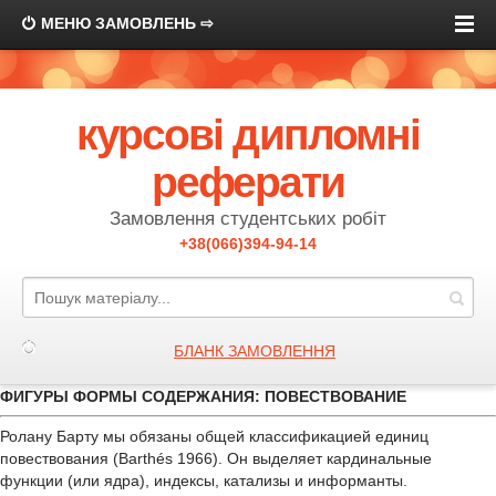
МЕНЮ ЗАМОВЛЕНЬ ⇨
курсові дипломні
реферати
Замовлення студентських робіт
+38(066)394-94-14
БЛАНК ЗАМОВЛЕННЯ
ФИГУРЫ ФОРМЫ СОДЕРЖАНИЯ: ПОВЕСТВОВАНИЕ
Ролану Барту мы обязаны общей классификацией единиц
повествования (Barthés 1966). Он выделяет кардинальные
функции (или ядра), индексы, катализы и информанты.