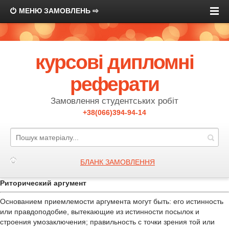
МЕНЮ ЗАМОВЛЕНЬ ⇨
курсові дипломні
реферати
Замовлення студентських робіт
+38(066)394-94-14
БЛАНК ЗАМОВЛЕННЯ
Риторический аргумент
Основанием приемлемости аргумента могут быть: его истинность
или правдоподобие, вытекающие из истинности посылок и
строения умозаключения; правильность с точки зрения той или