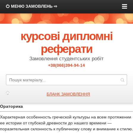
МЕНЮ ЗАМОВЛЕНЬ ⇨
курсові дипломні
реферати
Замовлення студентських робіт
+38(066)394-94-14
БЛАНК ЗАМОВЛЕННЯ
Ораторика
Характерная особенность греческой культуры на всем протяжении
ее истории от глубокой древности до нашего времени —
поразительная склонность к публичному слову и внимание к стилю.