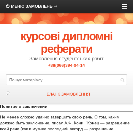
МЕНЮ ЗАМОВЛЕНЬ ⇨
курсові дипломні
реферати
Замовлення студентських робіт
+38(066)394-94-14
БЛАНК ЗАМОВЛЕННЯ
Понятие о заключении
Не менее сложно удачно завершить свою речь. О том, каким
должно быть заключение, писал А.Ф. Кони: "Конец — разрешение
всей речи (как в музыке последний аккорд — разрешение