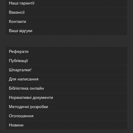
Наші гарантії
Вакансії
Контакти
Ваші відгуки
Реферати
Публікації
Шпаргалки!
Для написання
Бібліотека онлайн
Нормативні документи
Методичні розробки
Оголошення
Новини