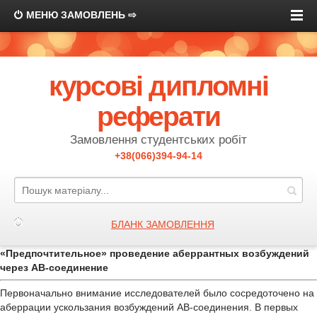
МЕНЮ ЗАМОВЛЕНЬ ⇨
курсові дипломні
реферати
Замовлення студентських робіт
+38(066)394-94-14
БЛАНК ЗАМОВЛЕННЯ
«Предпочтительное» проведение аберрантных возбуждений
через АВ-соединение
Первоначально внимание исследователей было сосредоточено на
аберрации ускользания возбуждений АВ-соединения. В первых