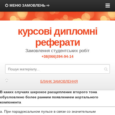
МЕНЮ ЗАМОВЛЕНЬ ⇨
курсові дипломні
реферати
Замовлення студентських робіт
+38(066)394-94-14
БЛАНК ЗАМОВЛЕННЯ
В каких случаях широкое расщепление второго тона
обусловлено более ранним появлением аортального
компонента
а. При парадоксальном пульсе в связи со значительным