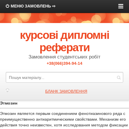
МЕНЮ ЗАМОВЛЕНЬ ⇨
курсові дипломні
реферати
Замовлення студентських робіт
+38(066)394-94-14
БЛАНК ЗАМОВЛЕННЯ
Этмозин
Этмозин является первым соединением фенотиазинового ряда с
преимущественно антиаритмическими свойствами. Механизм его
действия точно неизвестен, хотя исследования методом фиксации